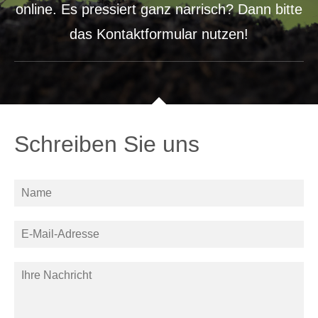
online. Es pressiert ganz narrisch? Dann bitte
das Kontaktformular nutzen!
Schreiben Sie uns