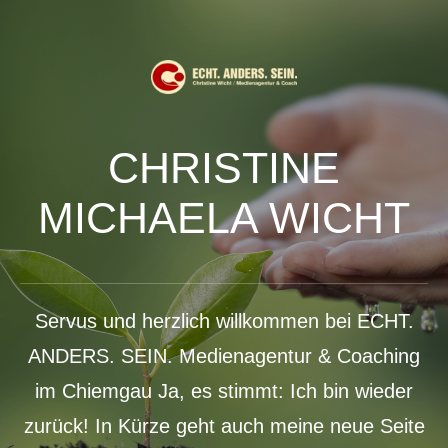
CHRISTINE
MICHAELA WICHT
Servus und herzlich willkommen bei ECHT.
ANDERS. SEIN. Medienagentur & Coaching
im Chiemgau Ja, es stimmt: Ich bin wieder
zurück! In Kürze geht auch meine neue Seite